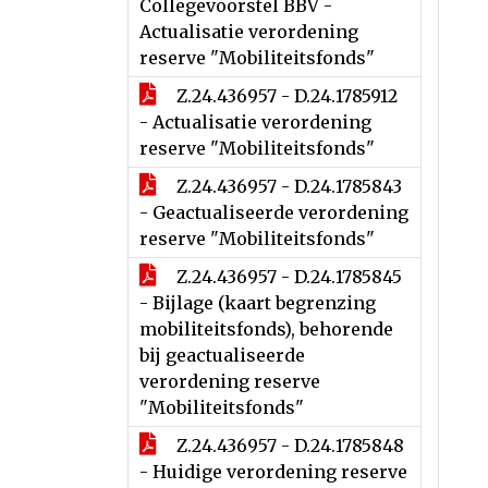
Collegevoorstel BBV -
Actualisatie verordening
reserve "Mobiliteitsfonds"
Z.24.436957 - D.24.1785912
- Actualisatie verordening
reserve "Mobiliteitsfonds"
Z.24.436957 - D.24.1785843
- Geactualiseerde verordening
reserve "Mobiliteitsfonds"
Z.24.436957 - D.24.1785845
- Bijlage (kaart begrenzing
mobiliteitsfonds), behorende
bij geactualiseerde
verordening reserve
"Mobiliteitsfonds"
Z.24.436957 - D.24.1785848
- Huidige verordening reserve