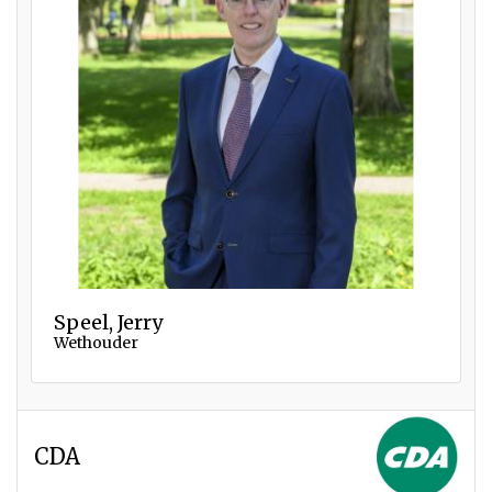
Speel, Jerry
Wethouder
CDA