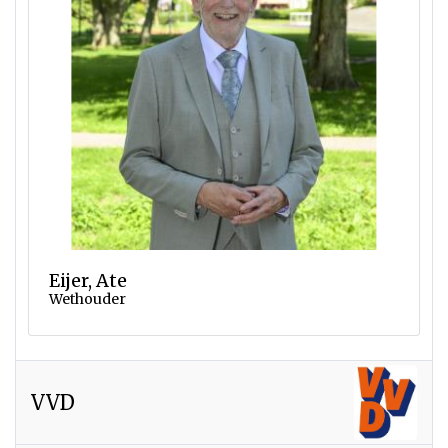
Eijer, Ate
Wethouder
VVD