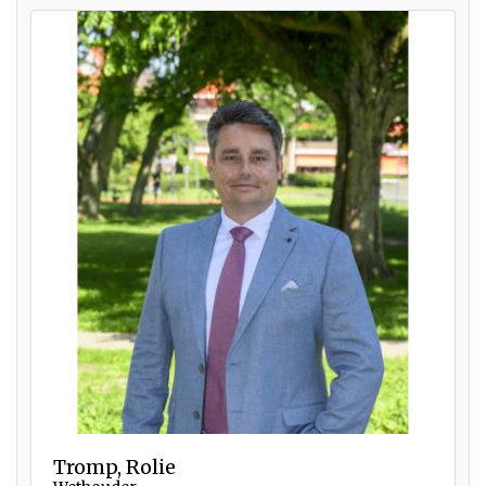
Tromp, Rolie