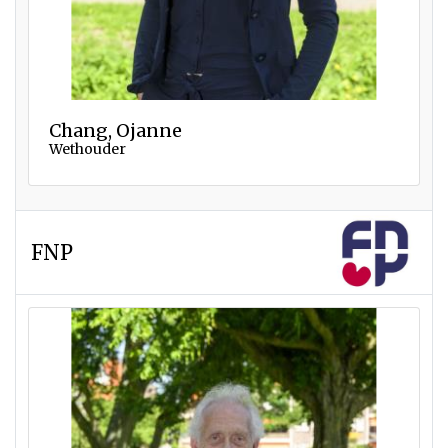
Chang, Ojanne
Wethouder
FNP