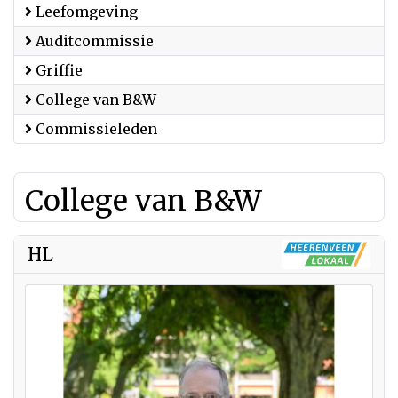
Leefomgeving
Auditcommissie
Griffie
College van B&W
Commissieleden
College van B&W
HL