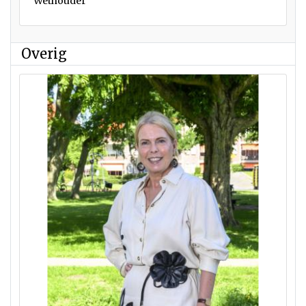
Wethouder
Overig