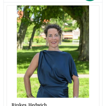
Rinkes, Hedwich