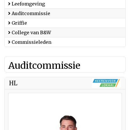
Leefomgeving
Auditcommissie
Griffie
College van B&W
Commissieleden
Auditcommissie
HL