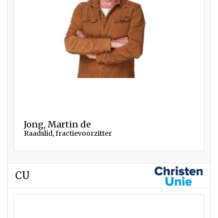
Jong, Martin de
Raadslid, fractievoorzitter
CU