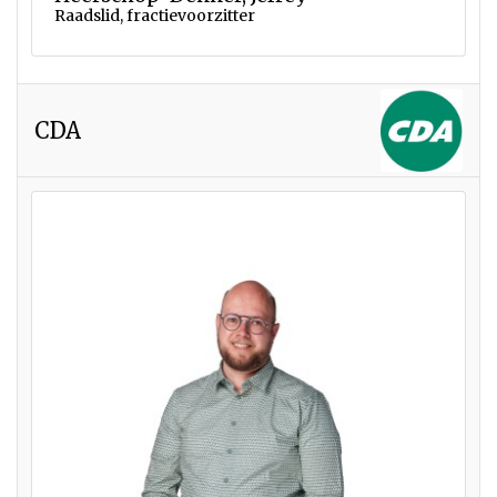
Raadslid, fractievoorzitter
CDA