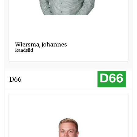
Wiersma, Johannes
Raadslid
D66