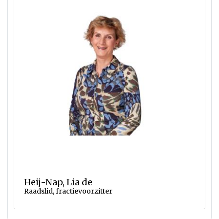
Heij-Nap, Lia de
Raadslid, fractievoorzitter