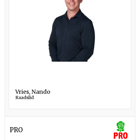
Vries, Nando
Raadslid
PRO