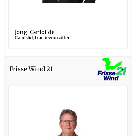
Jong, Gerlof de
Raadslid, fractievoorzitter
Frisse Wind 21