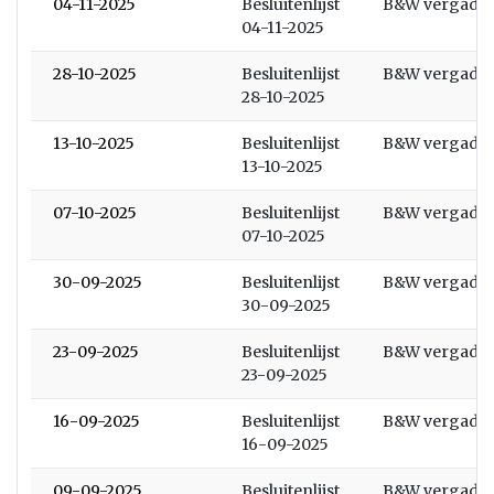
04-11-2025
Besluitenlijst
B&W vergader
04-11-2025
28-10-2025
Besluitenlijst
B&W vergader
28-10-2025
13-10-2025
Besluitenlijst
B&W vergader
13-10-2025
07-10-2025
Besluitenlijst
B&W vergader
07-10-2025
30-09-2025
Besluitenlijst
B&W vergader
30-09-2025
23-09-2025
Besluitenlijst
B&W vergader
23-09-2025
16-09-2025
Besluitenlijst
B&W vergader
16-09-2025
09-09-2025
Besluitenlijst
B&W vergader