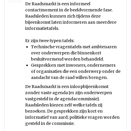
De Raadsmarkt is een informeel
contactmoment in de beeldvormende fase.
Raadsleden kunnen zich tijdens deze
bijeenkomst laten informeren aan meerdere
informatietafels.
Er zijn twee typen tafels:
Technische vragentafels met ambtenaren
over onderwerpen die binnenkort
besluitvormend worden behandeld.
Gesprekken met inwoners, ondernemers
of organisaties die een onderwerp onder de
aandacht van de raad willen brengen.
De Raadsmarkt is een inloopbijeenkomst
zonder vaste agenda [er zijn onderwerpen
vastgesteld in de agendacommissie].
Raadsleden kiezen zelf welke tafels zij
bezoeken. De gesprekken zijn kort en
informatief van aard; politieke vragen worden
gesteld in de commissie.