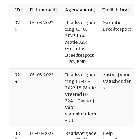
ID
Datum raad
Agendapunt
Toelichting
32
03-03-2022
Raadsvergade
Garantie
5
ring 03-03-
Breedtesport
2022 15.4.
Motie 325:
Garantie
Breedtesport
- GL, FNP
32
03-03-2022
Raadsvergade
gastvrij voor
4
ring 03-03-
statushouder
2022 18. Motie
s
vreemd ID
324 - Gastvrij
voor
statushouders
- CU
32
03-03-2022
Raadsvergade
Help