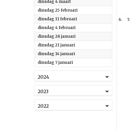
2025
dinsdag 4 maart
2025
dinsdag 25 februari
2025
dinsdag 11 februari
7
2025
dinsdag 4 februari
2025
dinsdag 28 januari
2025
dinsdag 21 januari
2025
dinsdag 14 januari
2025
dinsdag 7 januari
2024
2023
2022