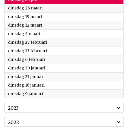
2024
dinsdag 26 maart
2024
dinsdag 19 maart
2024
dinsdag 12 maart
2024
dinsdag 5 maart
2024
dinsdag 27 februari
2024
dinsdag 13 februari
2024
dinsdag 6 februari
2024
dinsdag 30 januari
2024
dinsdag 23 januari
2024
dinsdag 16 januari
2024
dinsdag 9 januari
2023
2022