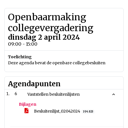
Openbaarmaking
collegevergadering
dinsdag 2 april 2024
09:00 - 15:00
Toelichting
Deze agenda bevat de openbare collegebesluiten
Agendapunten
6
Vaststellen besluitenlijsten
Bijlagen
Besluitenlijst_02042024
194 KB