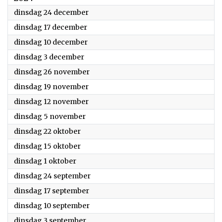
2024
dinsdag 24 december
2024
dinsdag 17 december
2024
dinsdag 10 december
2024
dinsdag 3 december
2024
dinsdag 26 november
2024
dinsdag 19 november
2024
dinsdag 12 november
2024
dinsdag 5 november
2024
dinsdag 22 oktober
2024
dinsdag 15 oktober
2024
dinsdag 1 oktober
2024
dinsdag 24 september
2024
dinsdag 17 september
2024
dinsdag 10 september
2024
dinsdag 3 september