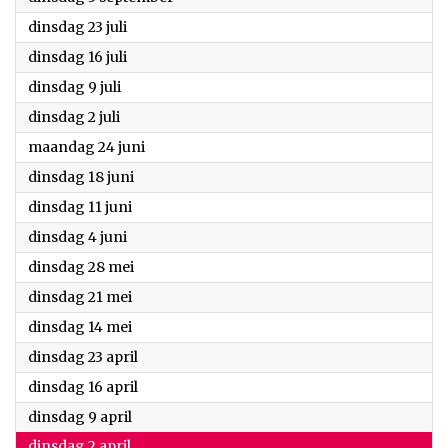
2024
dinsdag 23 juli
2024
dinsdag 16 juli
2024
dinsdag 9 juli
2024
dinsdag 2 juli
2024
maandag 24 juni
2024
dinsdag 18 juni
2024
dinsdag 11 juni
2024
dinsdag 4 juni
2024
dinsdag 28 mei
2024
dinsdag 21 mei
2024
dinsdag 14 mei
2024
dinsdag 23 april
2024
dinsdag 16 april
2024
dinsdag 9 april
2024
dinsdag 2 april